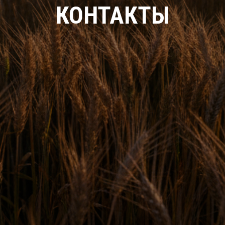
КОНТАКТЫ