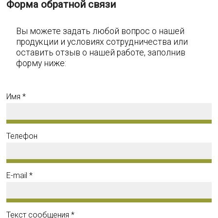
Форма обратной связи
Вы можете задать любой вопрос о нашей
продукции и условиях сотрудничества или
оставить отзыв о нашей работе, заполнив
форму ниже:
Имя *
Телефон
E-mail *
Текст сообщения *