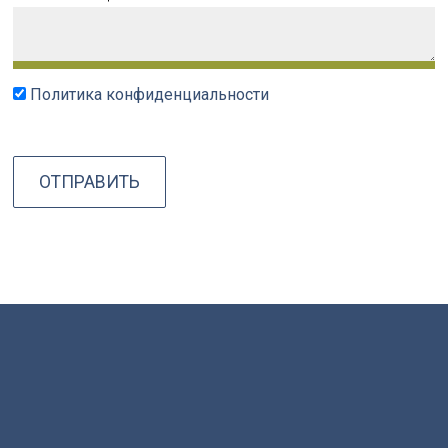
Политика конфиденциальности
ОТПРАВИТЬ