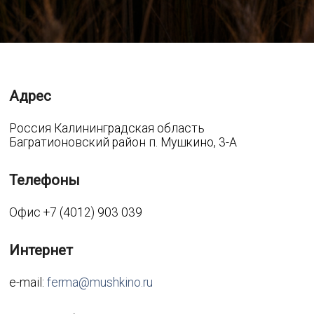
Адрес
Россия Калининградская область
Багратионовский район п. Мушкино, 3-А
Телефоны
Офис +7 (4012) 903 039
Интернет
e-mail:
ferma@mushkino.ru